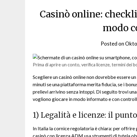
Casinò online: checkli
modo c
Posted on
Okto
Prima di aprire un conto, verifica licenze, termini dei 
Scegliere un casinò online non dovrebbe essere un t
minuti se una piattaforma merita fiducia, se i bonu
prelievi arrivino senza intoppi. Di seguito trovi una
vogliono giocare in modo informato e con controllo
1) Legalità e licenze: il punt
In Italia la cornice regolatoria è chiara: per offr
casinò con licenza ADM usa strumenti di tutela obbl