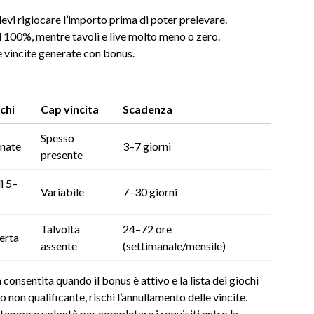
evi rigiocare l’importo prima di poter prelevare.
l 100%, mentre tavoli e live molto meno o zero.
e vincite generate con bonus.
chi
Cap vincita
Scadenza
Spesso
onate
3–7 giorni
presente
i 5–
Variabile
7–30 giorni
Talvolta
24–72 ore
erta
assente
(settimanale/mensile)
consentita quando il bonus è attivo e la lista dei giochi
 non qualificante, rischi l’annullamento delle vincite.
tempo e volontà per completare i requisiti entro la