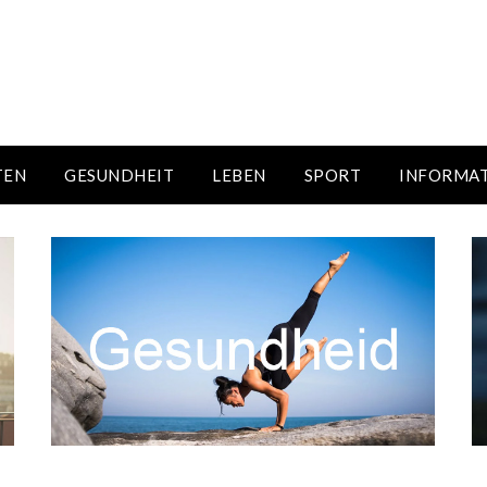
TEN
GESUNDHEIT
LEBEN
SPORT
INFORMA