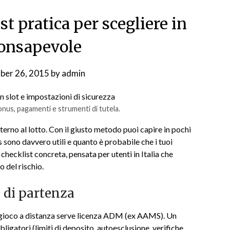
st pratica per scegliere in
onsapevole
ber 26, 2015
by
admin
bonus, pagamenti e strumenti di tutela.
erno al lotto. Con il giusto metodo puoi capire in pochi
s sono davvero utili e quanto è probabile che i tuoi
 checklist concreta, pensata per utenti in Italia che
 del rischio.
o di partenza
ire gioco a distanza serve licenza ADM (ex AAMS). Un
igatori (limiti di deposito, autoesclusione, verifiche