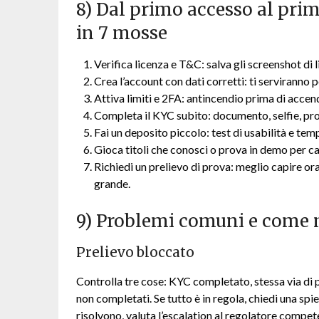
8) Dal primo accesso al prim
in 7 mosse
Verifica licenza e T&C: salva gli screenshot di
Crea l’account con dati corretti: ti serviranno p
Attiva limiti e 2FA: antincendio prima di accende
Completa il KYC subito: documento, selfie, pro
Fai un deposito piccolo: test di usabilità e temp
Gioca titoli che conosci o prova in demo per capi
Richiedi un prelievo di prova: meglio capire ora
grande.
9) Problemi comuni e come 
Prelievo bloccato
Controlla tre cose: KYC completato, stessa via di 
non completati. Se tutto è in regola, chiedi una spi
risolvono, valuta l’escalation al regolatore compet