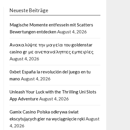
Neueste Beiträge
Magische Momente entfesseln mit Scatters
Bewertungen entdecken
August 4, 2026
Ανακαλύψτε την μαγεία του goldenstar
casino gr με ανεπανάληπτες εμπειρίες
August 4, 2026
0xbet España la revolución del juego en tu
mano
August 4, 2026
Unleash Your Luck with the Thrilling Uni Slots
App Adventure
August 4, 2026
Gamix Casino Polska odkrywa świat
ekscytujących gier na wyciągnięcie ręki
August
4, 2026