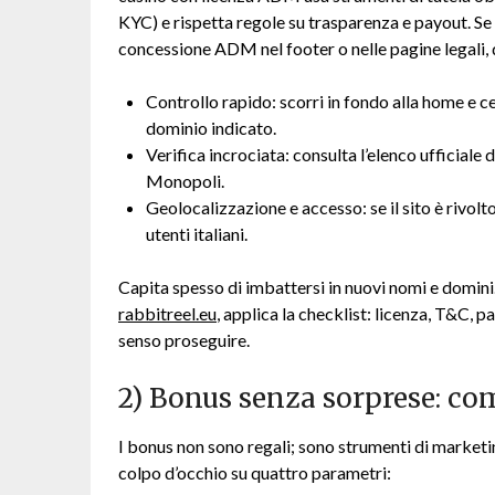
KYC) e rispetta regole su trasparenza e payout. S
concessione ADM nel footer o nelle pagine legali, 
Controllo rapido: scorri in fondo alla home e 
dominio indicato.
Verifica incrociata: consulta l’elenco ufficiale 
Monopoli.
Geolocalizzazione e accesso: se il sito è rivolt
utenti italiani.
Capita spesso di imbattersi in nuovi nomi e domin
rabbitreel.eu
, applica la checklist: licenza, T&C, 
senso proseguire.
2) Bonus senza sorprese: com
I bonus non sono regali; sono strumenti di marketi
colpo d’occhio su quattro parametri: