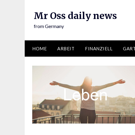
Skip
to
Mr Oss daily news
content
from Germany
HOME
ARBEIT
FINANZIELL
GAR