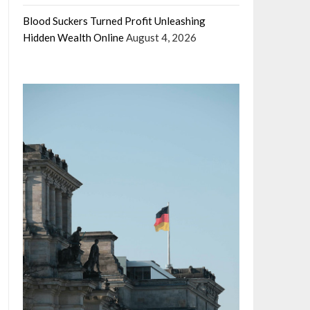
Blood Suckers Turned Profit Unleashing
Hidden Wealth Online
August 4, 2026